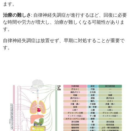
ます。
治療の難しさ
: 自律神経失調症が進行するほど、回復に必要
な時間や労力が増大し、治療が難しくなる可能性がありま
す。
自律神経失調症は放置せず、早期に対処することが重要で
す。