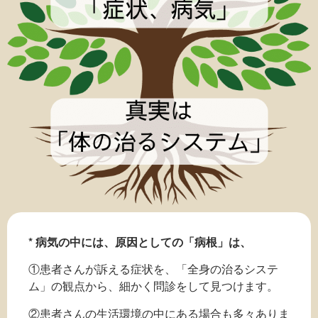
* 病気の中には、原因としての「病根」は、
①患者さんが訴える症状を、「全身の治るシステ
ム」の観点から、細かく問診をして見つけます。
②患者さんの生活環境の中にある場合も多々ありま