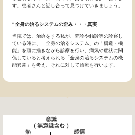
す。患者さんと話し合って見つけていきましょう。
* 全身の治るシステムの歪み・・・真実
当院では、治療をする私が、問診や触診等の診察し
ている時に、「全身の治るシステム」の「構造・機
能」を頭に描きながら診察を行い、病気や症状に関
係していると考えられる「全身の治るシステムの機
能異常」を考え、それに対して治療を行います。