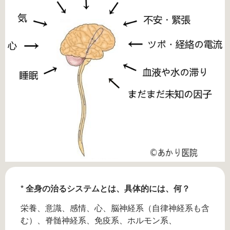
* 全身の治るシステムとは、具体的には、何？
栄養、意識、感情、心、脳神経系（自律神経系も含
む）、脊髄神経系、免疫系、ホルモン系、