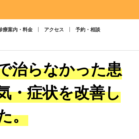
診療案内・料金
アクセス
予約・相談
で治らなかった患
気・症状を改善し
た。