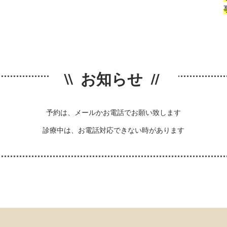
\\ お知らせ //
予約は、メールかお電話でお願い致します
診療中は、お電話対応できない時があります