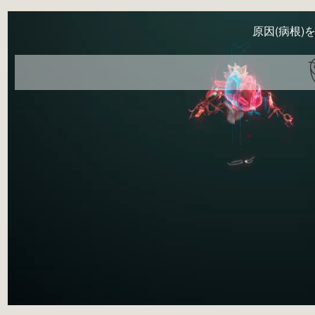
原因(病根)