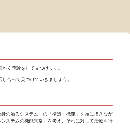
細かく問診をして見つけます。
話し合って見つけていきましょう。
全身の治るシステム」の「構造・機能」を頭に描きなが
るシステムの機能異常」を考え、それに対して治療を行