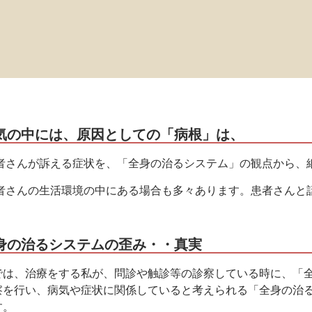
病気の中には、原因としての「病根」は、
患者さんが訴える症状を、「全身の治るシステム」の観点から、
患者さんの生活環境の中にある場合も多々あります。患者さんと
全身の治るシステムの歪み・・真実
では、治療をする私が、問診や触診等の診察している時に、「
察を行い、病気や症状に関係していると考えられる「全身の治
す。